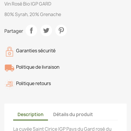
Vin Rosé Bio IGP GARD
80% Syrah, 20% Grenache
Partager
Garanties sécurité
Politique de livraison
Politique retours
Description
Détails du produit
La cuvée Saint Cirice IGP Pays du Gard rosé du