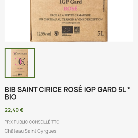
BIB SAINT CIRICE ROSÉ IGP GARD 5L *
BIO
22,40 €
PRIX PUBLIC CONSEILLÉ TTC
Château Saint Cyrgues