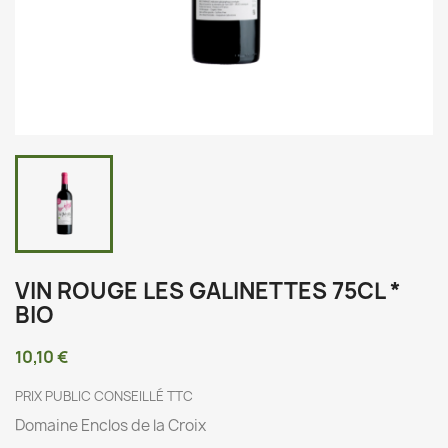
VIN ROUGE LES GALINETTES 75CL *
BIO
10,10 €
PRIX PUBLIC CONSEILLÉ TTC
Domaine Enclos de la Croix