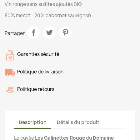
Vin rouge sans sulfites ajoutés BIO
80% merlot - 20% cabernet sauvignon
Partager
Garanties sécurité
Politique de livraison
Politique retours
Description
Détails du produit
La cuvée
Les Galinettes Rouge
du
Domaine