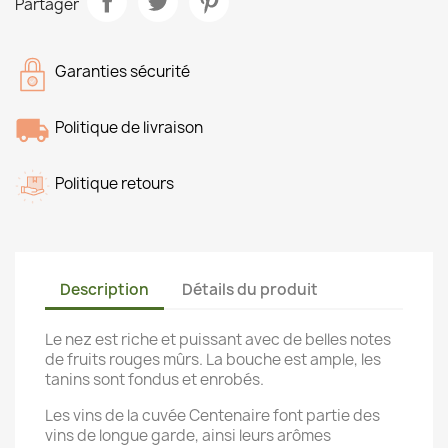
Partager
Garanties sécurité
Politique de livraison
Politique retours
Description
Détails du produit
Le nez est riche et puissant avec de belles notes
de fruits rouges mûrs. La bouche est ample, les
tanins sont fondus et enrobés.
Les vins de la cuvée Centenaire font partie des
vins de longue garde, ainsi leurs arômes