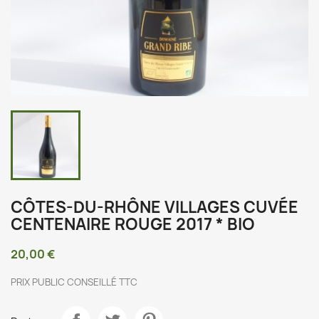
CÔTES-DU-RHÔNE VILLAGES CUVÉE
CENTENAIRE ROUGE 2017 * BIO
20,00 €
PRIX PUBLIC CONSEILLÉ TTC