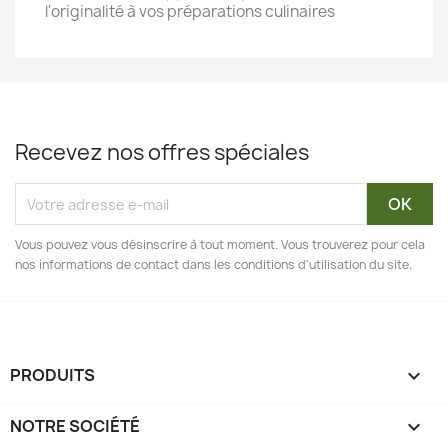
l'originalité à vos préparations culinaires
Recevez nos offres spéciales
Vous pouvez vous désinscrire à tout moment. Vous trouverez pour cela
nos informations de contact dans les conditions d'utilisation du site.
PRODUITS

NOTRE SOCIÉTÉ
