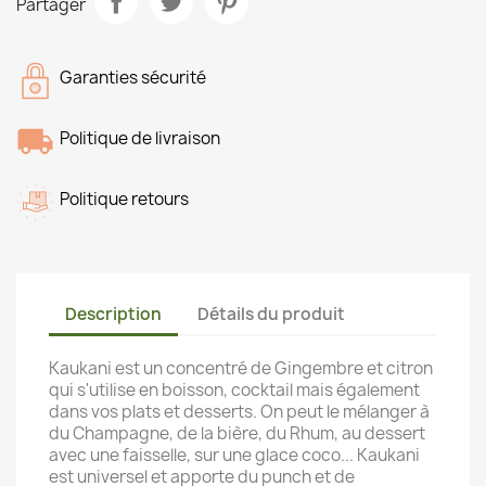
Partager
Garanties sécurité
Politique de livraison
Politique retours
Description
Détails du produit
Kaukani est un concentré de Gingembre et citron
qui s'utilise en boisson, cocktail mais également
dans vos plats et desserts. On peut le mélanger à
du Champagne, de la bière, du Rhum, au dessert
avec une faisselle, sur une glace coco... Kaukani
est universel et apporte du punch et de