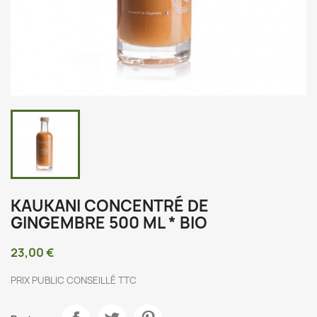
KAUKANI CONCENTRÉ DE
GINGEMBRE 500 ML * BIO
23,00 €
PRIX PUBLIC CONSEILLÉ TTC